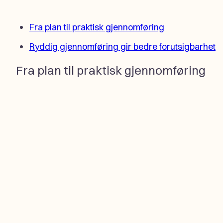
Fra plan til praktisk gjennomføring
Ryddig gjennomføring gir bedre forutsigbarhet
Fra plan til praktisk gjennomføring