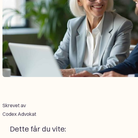
Skrevet av
Codex Advokat
Dette får du vite: