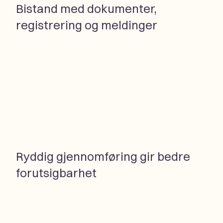
Bistand med dokumenter,
registrering og meldinger
Ryddig gjennomføring gir bedre
forutsigbarhet