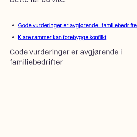
Gode vurderinger er avgjørende i familiebedrifte
Klare rammer kan forebygge konflikt
Gode vurderinger er avgjørende i
familiebedrifter