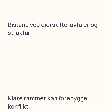
Bistand ved eierskifte, avtaler og
struktur
Klare rammer kan forebygge
konflikt