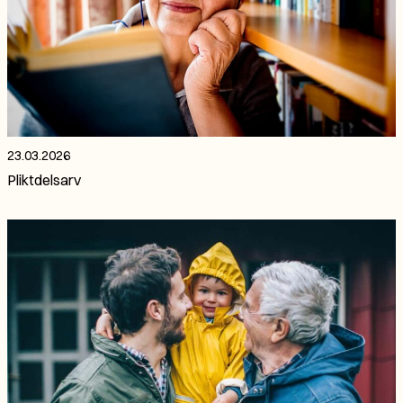
23.03.2026
Pliktdelsarv