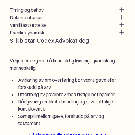
Timing og behov
Dokumentasjon
Verdifastsettelse
Familiedynamikk
Slik bistår Codex Advokat deg
Vi hjelper deg med å finne riktig løsning – juridisk og
menneskelig:
Avklaring av om overføring bør være gave eller
forskudd på arv
Utforming av gavebrev med riktige betingelser
Rådgivning om likebehandling og arverettslige
konsekvenser
Samspill mellom gave, forskudd på arv og
testament