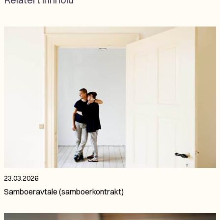
23.03.2026
Samboeravtale (samboerkontrakt)