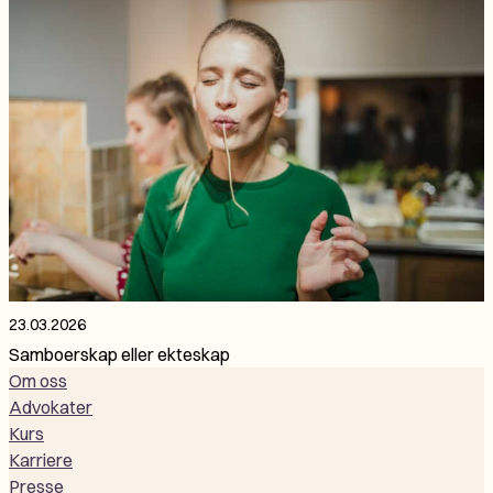
23.03.2026
Samboerskap eller ekteskap
Om oss
Advokater
Kurs
Karriere
Presse