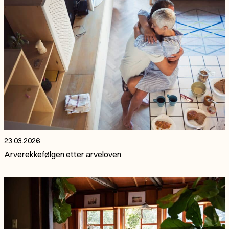
23.03.2026
Arverekkefølgen etter arveloven