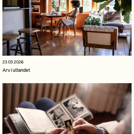
23.03.2026
Arv i utlandet